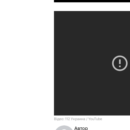
Автор