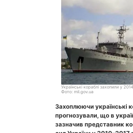
Українські кораблі захопили у 2014
Фото: mil.gov.ua
Захоплюючи українські ко
прогнозували, що в украї
зазначив представник к