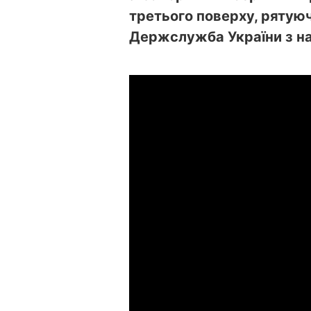
третього поверху, рятую
Держслужба України з на