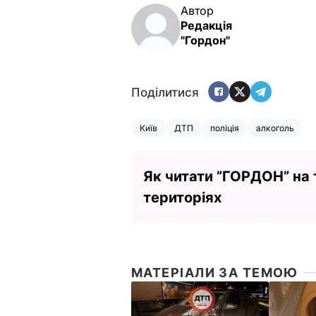
Автор
Редакція
"Гордон"
Поділитися
Київ
ДТП
поліція
алкоголь
Як читати ”ГОРДОН” на
територіях
МАТЕРІАЛИ ЗА ТЕМОЮ