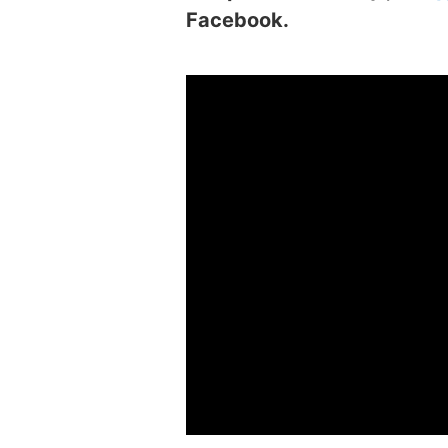
Facebook.