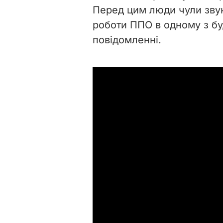
Перед цим люди чули звук
роботи ППО в одному з бу
повідомленні.