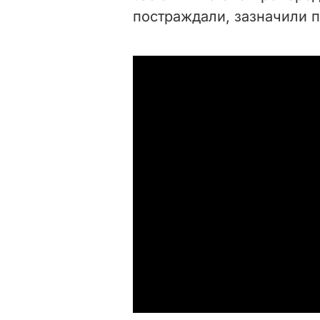
постраждали, зазначили п