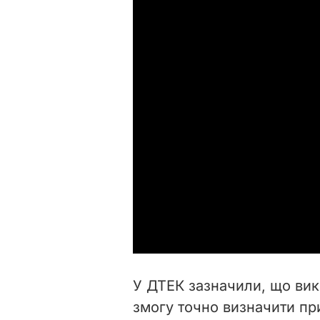
У ДТЕК зазначили, що вик
змогу точно визначити пр