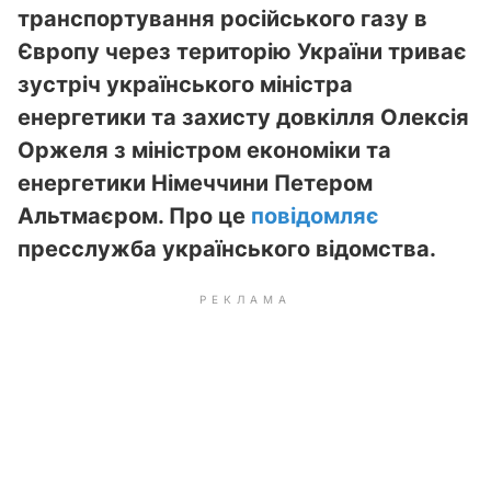
транспортування російського газу в
Європу через територію України триває
зустріч українського міністра
енергетики та захисту довкілля Олексія
Оржеля з міністром економіки та
енергетики Німеччини Петером
Альтмаєром. Про це
повідомляє
пресслужба українського відомства.
РЕКЛАМА