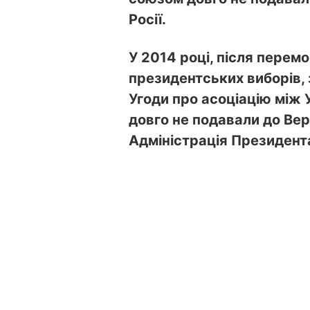
Росії.
У 2014 році, після перем
президентських виборів,
Угоди про асоціацію між
довго не подавали до Вер
Адміністрація Президент