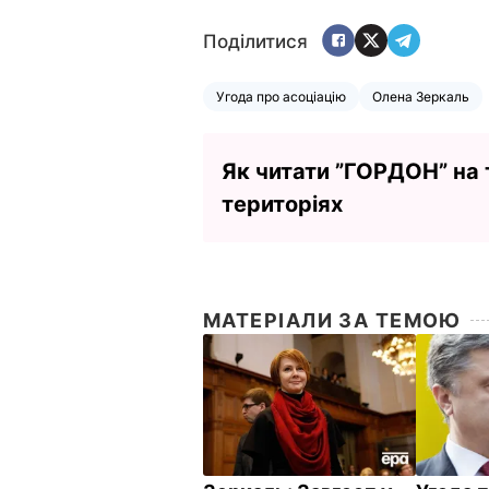
Поділитися
Угода про асоціацію
Олена Зеркаль
Як читати ”ГОРДОН” на
територіях
МАТЕРІАЛИ ЗА ТЕМОЮ