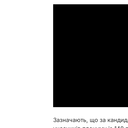
Зазначають, що за кандид