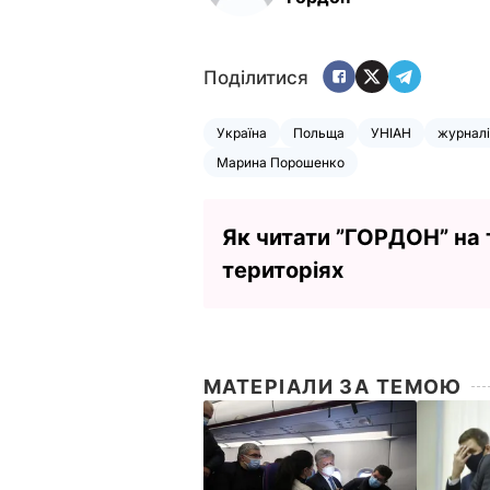
Поділитися
Україна
Польща
УНІАН
журналі
Марина Порошенко
Як читати ”ГОРДОН” на
територіях
МАТЕРІАЛИ ЗА ТЕМОЮ