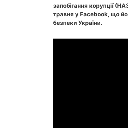
запобігання корупції (Н
травня у Facebook, що йо
безпеки України.