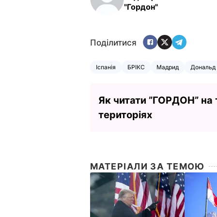
"Гордон"
Поділитися
Іспанія
БРІКС
Мадрид
Дональд
Як читати ”ГОРДОН” на
територіях
МАТЕРІАЛИ ЗА ТЕМОЮ