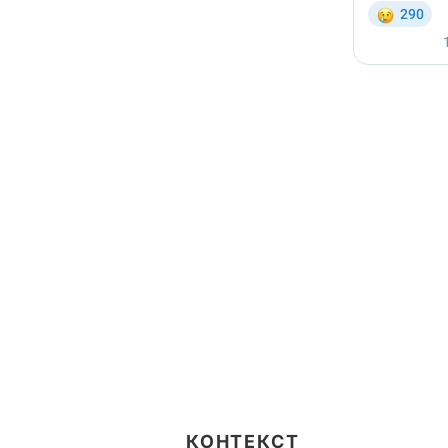
КОНТЕКСТ