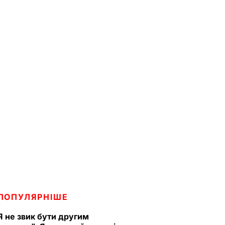
ПОПУЛЯРНІШЕ
Я не звик бути другим