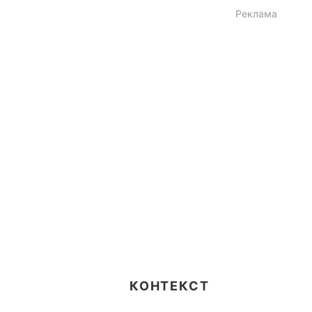
КОНТЕКСТ