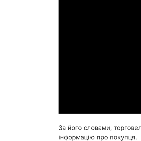
За його словами, торгове
інформацію про покупця.