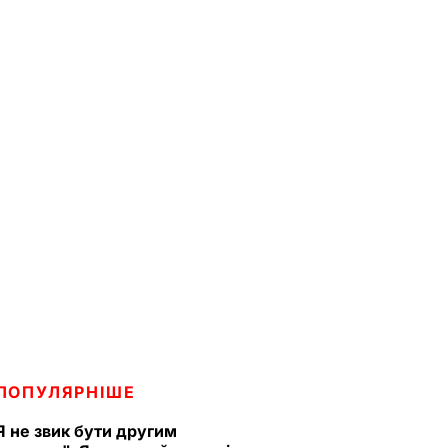
ПОПУЛЯРНІШЕ
Я не звик бути другим