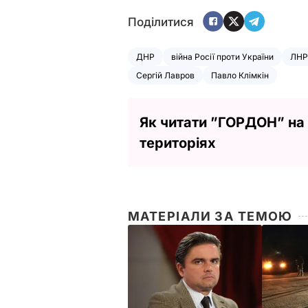
Поділитися
ДНР
війна Росії проти України
ЛНР
Сергій Лавров
Павло Клімкін
Як читати ”ГОРДОН” на
територіях
МАТЕРІАЛИ ЗА ТЕМОЮ