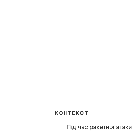
КОНТЕКСТ
Під час ракетної атак