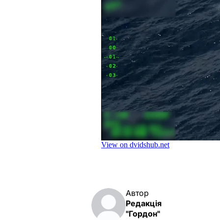
Автор
Редакція
"Гордон"