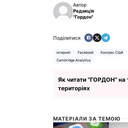
Автор
Редакція
"Гордон"
Поділитися
інтернет
Facebook
Конгрес США
Cambridge Analytica
Як читати ”ГОРДОН” на
територіях
МАТЕРІАЛИ ЗА ТЕМОЮ