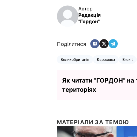
Автор
Редакція
"Гордон"
Поділитися
Великобританія
Євросоюз
Brexit
Як читати ”ГОРДОН” на
територіях
МАТЕРІАЛИ ЗА ТЕМОЮ