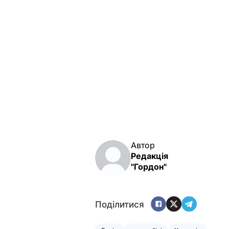
Автор
Редакція
"Гордон"
Поділитися