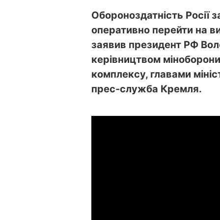
Обороноздатність Росії 
оперативно перейти на ви
заявив президент РФ Вол
керівництвом міноборони
комплексу, главами мініст
прес-служба Кремля.