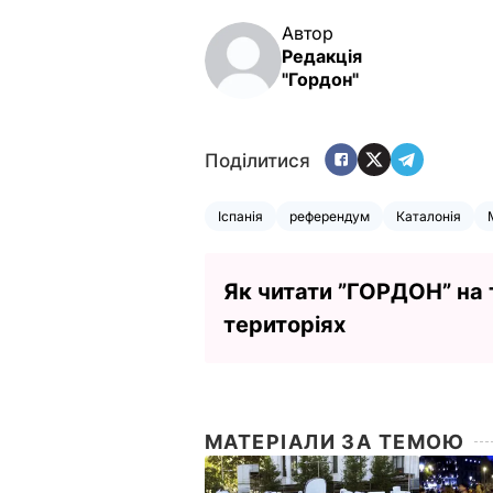
Автор
Редакція
"Гордон"
Поділитися
Іспанія
референдум
Каталонія
Як читати ”ГОРДОН” на
територіях
МАТЕРІАЛИ ЗА ТЕМОЮ