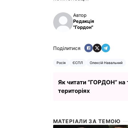
Автор
Редакція
"Гордон"
Поділитися
Росія
ЄСПЛ
Олексій Навальний
Як читати ”ГОРДОН” на
територіях
МАТЕРІАЛИ ЗА ТЕМОЮ