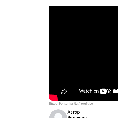
Автор
Редакція