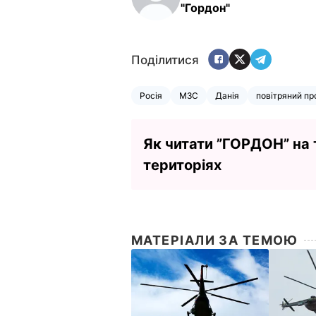
"Гордон"
Поділитися
Росія
МЗС
Данія
повітряний пр
Як читати ”ГОРДОН” на
територіях
МАТЕРІАЛИ ЗА ТЕМОЮ