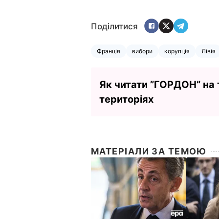
Поділитися
Франція
вибори
корупція
Лівія
Як читати ”ГОРДОН” на
територіях
МАТЕРІАЛИ ЗА ТЕМОЮ