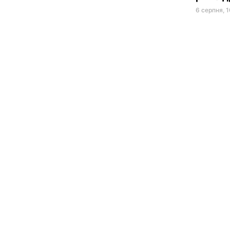
6 серпня, 1