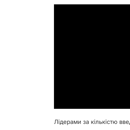
Лідерами за кількістю вве