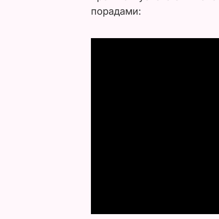
порадами: