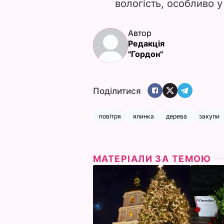
вологість, особливо у
Автор
Редакція
"Гордон"
Поділитися
повітря
ялинка
дерева
закупи
МАТЕРІАЛИ ЗА ТЕМОЮ