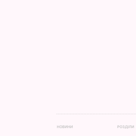
НОВИНИ
РОЗДІЛИ