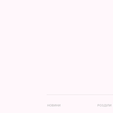
НОВИНИ
РОЗДІЛИ