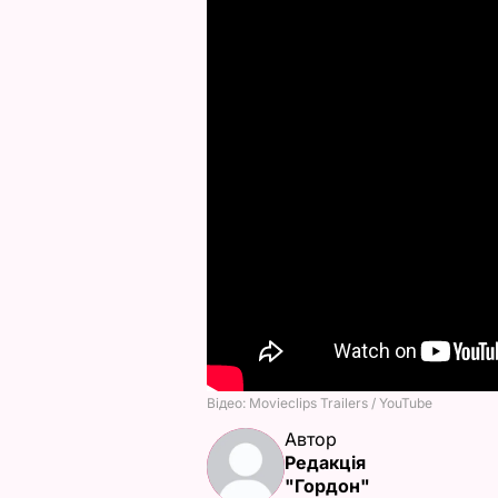
Автор
Редакція
"Гордон"