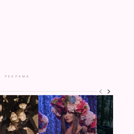
РЕКЛАМА