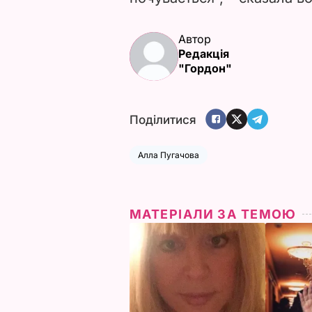
Автор
Редакція
"Гордон"
Поділитися
Алла Пугачова
МАТЕРІАЛИ ЗА ТЕМОЮ