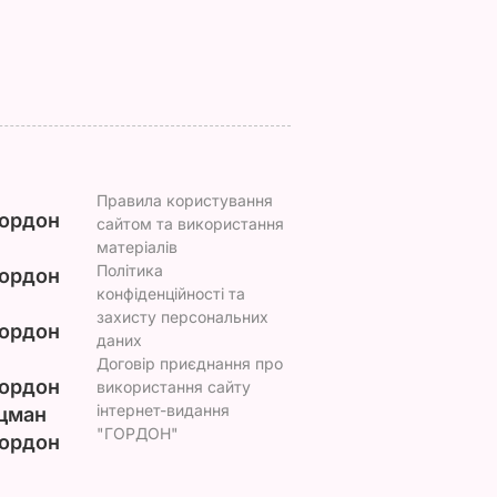
Правила користування
ордон
сайтом та використання
матеріалів
Політика
ордон
конфіденційності та
захисту персональних
ордон
даних
Договір приєднання про
ордон
використання сайту
інтернет-видання
цман
"ГОРДОН"
ордон