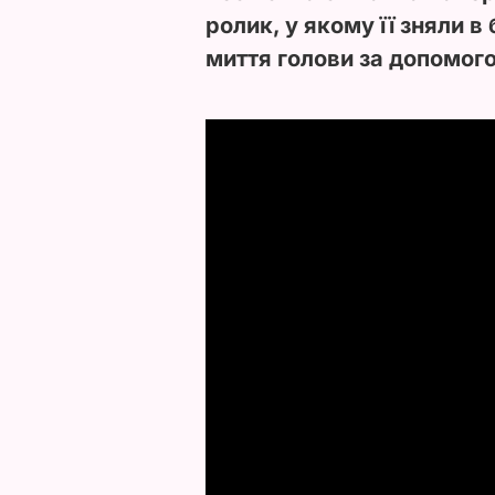
ролик, у якому її зняли в
миття голови за допомог