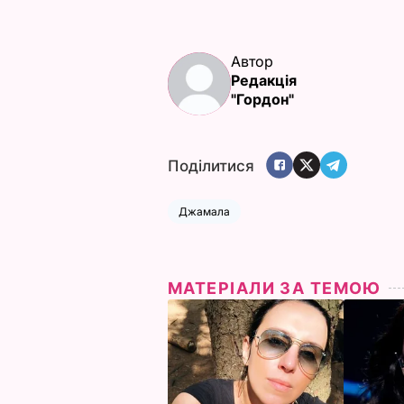
Автор
Редакція
"Гордон"
Поділитися
Джамала
МАТЕРІАЛИ ЗА ТЕМОЮ