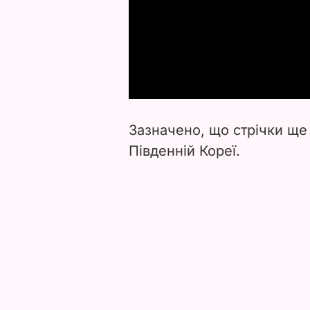
Зазначено, що стрічки ще 
Південній Кореї.