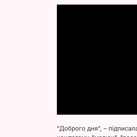
"Доброго дня", – підписал