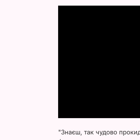
"Знаєш, так чудово прокид