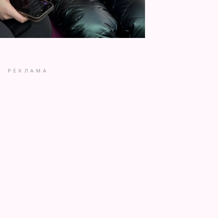
РЕКЛАМА