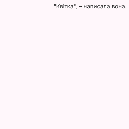
"Квітка", – написала вона.