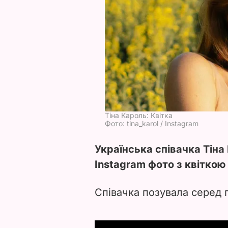
Тіна Кароль: Квітка
Фото: tina_karol / Instagram
Українська співачка Тіна
Instagram фото з квіткою 
Співачка позувала серед п