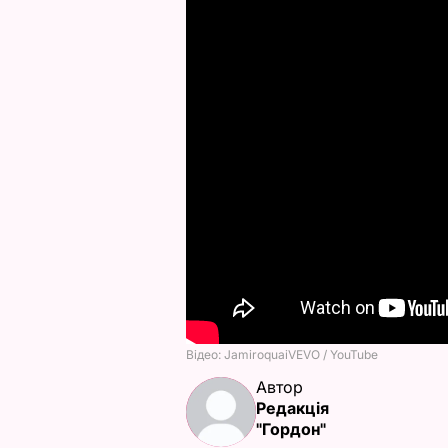
Автор
Редакція
"Гордон"