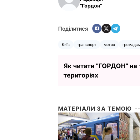
"Гордон"
Поділитися
Київ
транспорт
метро
громадсь
Як читати ”ГОРДОН” на
територіях
МАТЕРІАЛИ ЗА ТЕМОЮ