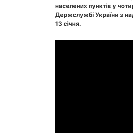
населених пунктів у чоти
Держслужбі України з на
13 січня.