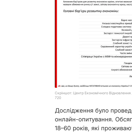
Дослідження було провед
онлайн-опитування. Обсяг
18–60 років, які проживаю