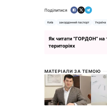
Поділитися
Київ
закордонний паспорт
Україна
Як читати ”ГОРДОН” на
територіях
МАТЕРІАЛИ ЗА ТЕМОЮ