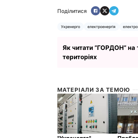
Поділитися
Укренерго
електроенергія
електро
Як читати ”ГОРДОН” на
територіях
МАТЕРІАЛИ ЗА ТЕМОЮ