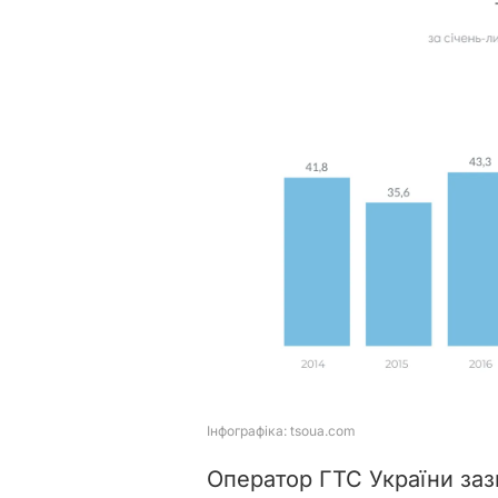
Оператор ГТС України заз